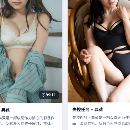
99:11
失控任务·典藏
·典藏
失控任务·典藏是一部以喜剧为核
典藏是一部以动作为核心的影视作
品，围绕危机、反转与人物成长展
机、反转与人物成长展开，整体节
奏紧凑，值得推荐观看。
得推荐观看。