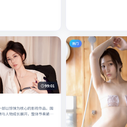
热门
99:01
一部以惊悚为核心的影视作品，围
转与人物成长展开，整体节奏紧
荐观看。