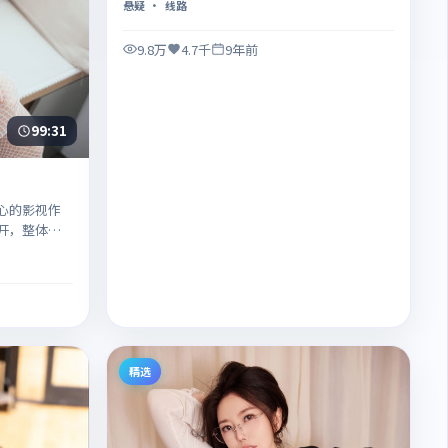
悬疑
· 线路
9.8万
4.7千
9年前
99:31
心的影视作
开，整体节
精选