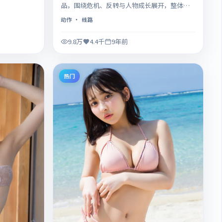
品，围绕危机、反转与人物成长展开，整体节
奏紧凑，值得推荐观看。
动作
· 线路
9.8万
4.4千
9年前
热门