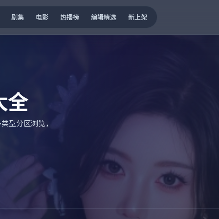
剧集
电影
热播榜
编辑精选
新上架
大全
多类型分区浏览，