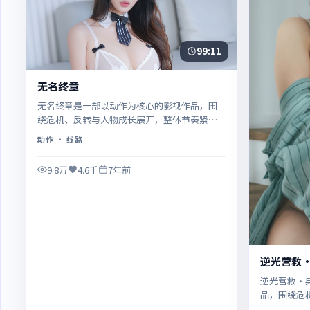
99:11
无名终章
无名终章是一部以动作为核心的影视作品，围
绕危机、反转与人物成长展开，整体节奏紧
凑，值得推荐观看。
动作
· 线路
9.8万
4.6千
7年前
逆光营救
逆光营救·
品，围绕危
奏紧凑，值