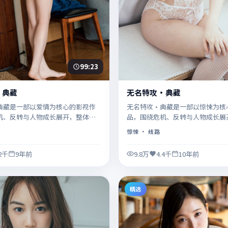
99:23
·典藏
无名特攻·典藏
典藏是一部以爱情为核心的影视作
无名特攻·典藏是一部以惊悚为核
机、反转与人物成长展开，整体节
品，围绕危机、反转与人物成长展
得推荐观看。
奏紧凑，值得推荐观看。
惊悚
· 线路
.2千
9年前
9.8万
4.4千
10年前
精选