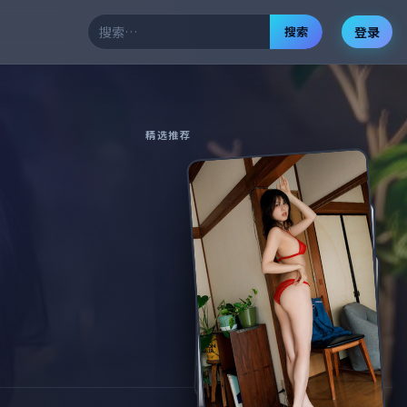
搜索
登录
精选推荐
霓虹迷雾·典藏