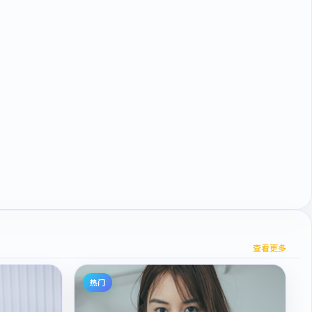
查看更多
热门