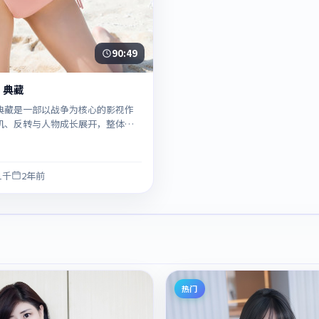
90:49
·典藏
典藏是一部以战争为核心的影视作
机、反转与人物成长展开，整体节
得推荐观看。
.1千
2年前
热门