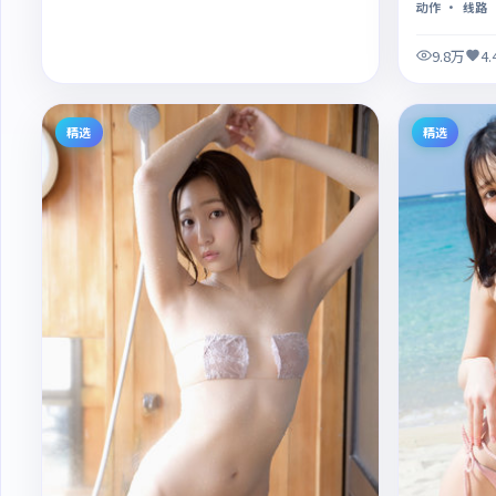
动作
· 线路
9.8万
4
精选
精选