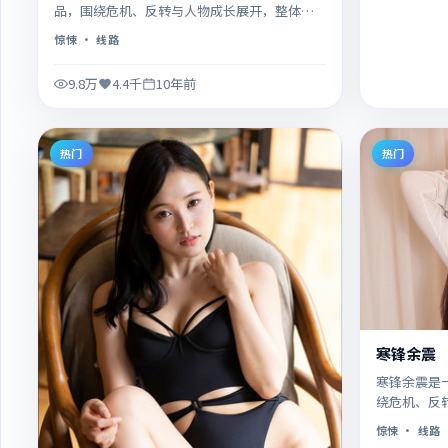
品，围绕危机、反转与人物成长展开，整体节
奏紧凑，值得推荐观看。
惊悚
· 线路
9.8万
4.4千
10年前
热门
热门
寒锋余震
寒锋余震是
绕危机、反
凑，值得推
惊悚
· 线路